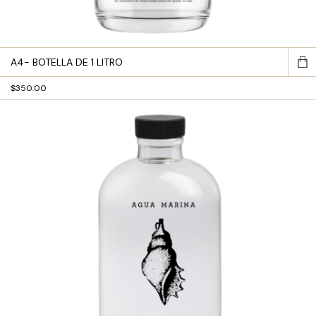
A4- BOTELLA DE 1 LITRO
$350.00