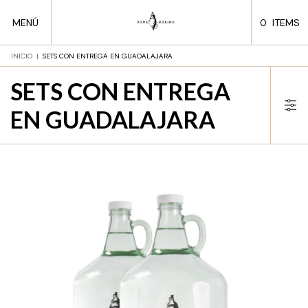
MENÚ
0
ITEMS
INICIO
|
SETS CON ENTREGA EN GUADALAJARA
SETS CON ENTREGA
EN GUADALAJARA