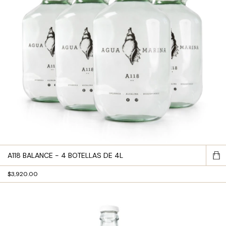
A118 BALANCE - 4 BOTELLAS DE 4L
$3,920.00