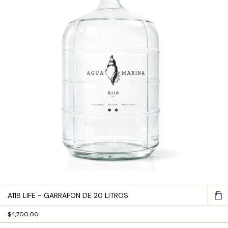
A118 LIFE - GARRAFON DE 20 LITROS
$4,700.00