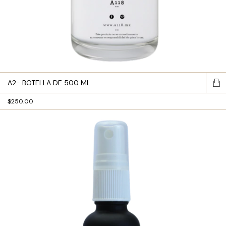
A2- BOTELLA DE 500 ML
$250.00