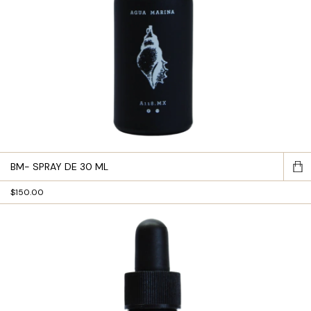
BM- SPRAY DE 30 ML
$150.00