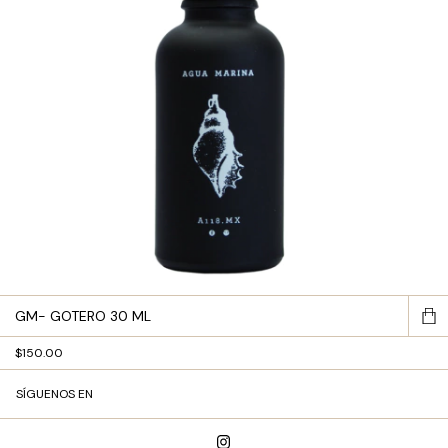
GM- GOTERO 30 ML
$150.00
SÍGUENOS EN