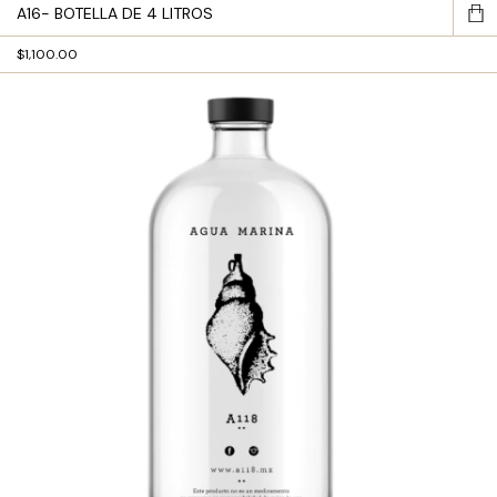
A16- BOTELLA DE 4 LITROS
$1,100.00