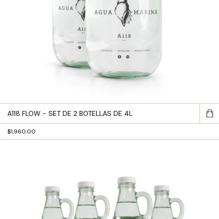
A118 FLOW - SET DE 2 BOTELLAS DE 4L
$1,960.00